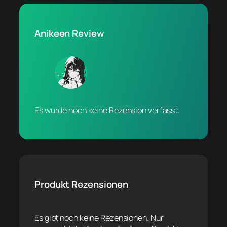
Anikeen Review
Es wurde noch keine Rezension verfasst.
Produkt Rezensionen
Es gibt noch keine Rezensionen. Nur