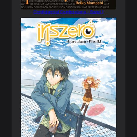
Confidential Confessions – Band 1