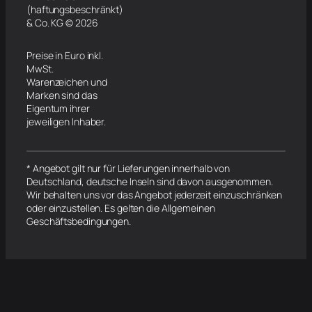
(haftungsbeschränkt)
& Co. KG © 2026
Preise in Euro inkl.
MwSt.
Warenzeichen und
Marken sind das
Eigentum ihrer
jeweiligen Inhaber.
* Angebot gilt nur für Lieferungen innerhalb von
Deutschland, deutsche Inseln sind davon ausgenommen.
Wir behalten uns vor das Angebot jederzeit einzuschränken
oder einzustellen. Es gelten die Allgemeinen
Geschäftsbedingungen.