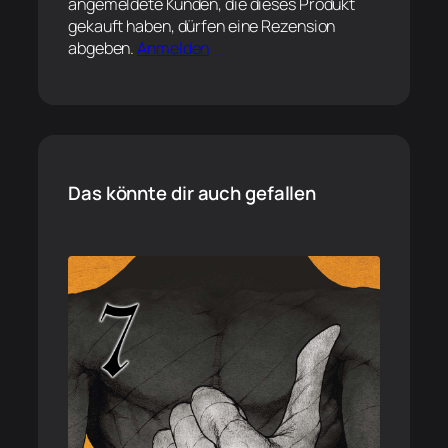
angemeldete Kunden, die dieses Produkt
gekauft haben, dürfen eine Rezension
abgeben.
Anmelden
Das könnte dir auch gefallen