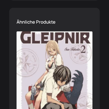
Ähnliche Produkte