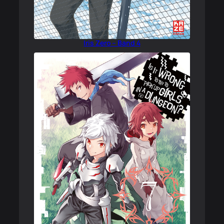
Iris Zero – Band 4