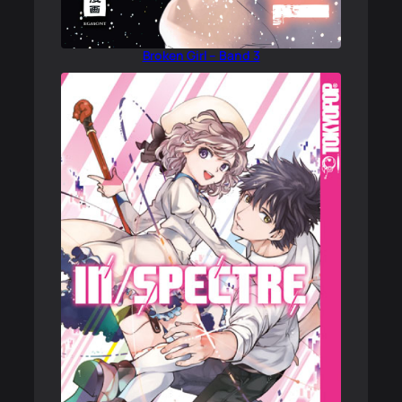
Broken Girl – Band 3