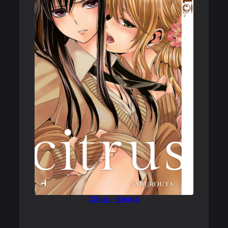
Citrus – Band 4