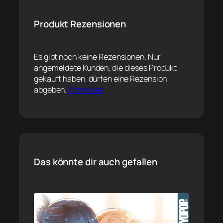
Produkt Rezensionen
Es gibt noch keine Rezensionen. Nur
angemeldete Kunden, die dieses Produkt
gekauft haben, dürfen eine Rezension
abgeben.
Anmelden
Das könnte dir auch gefallen