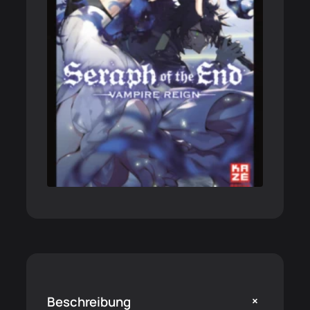
+
Beschreibung