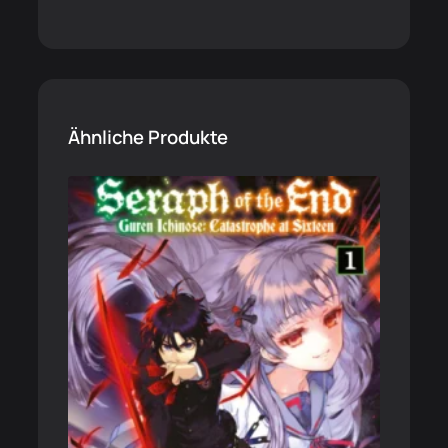
Ähnliche Produkte