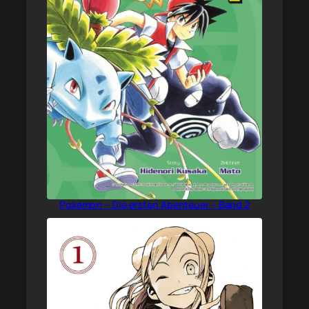
Pokémon – Die ersten Abenteuer – Band 2