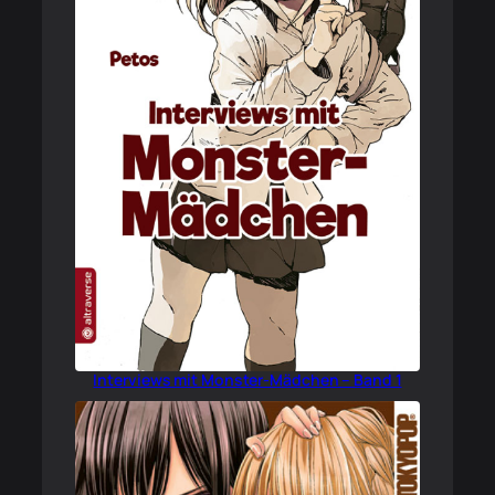
Interviews mit Monster-Mädchen – Band 1