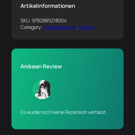
Artikelinformationen
SKU:
9782889218004
Category:
Unkategorisiert
, 
Manga
Anikeen Review
Es wurde noch keine Rezension verfasst.