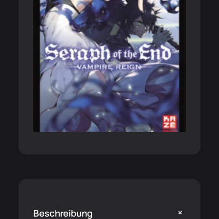
+
Beschreibung