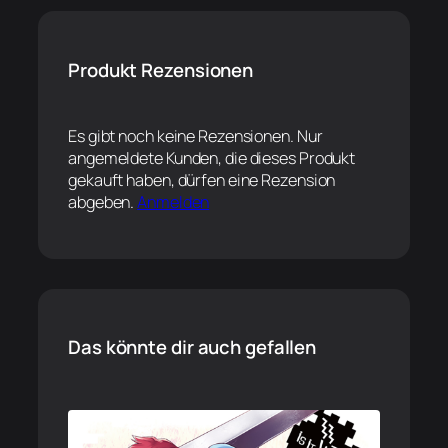
Produkt Rezensionen
Es gibt noch keine Rezensionen. Nur
angemeldete Kunden, die dieses Produkt
gekauft haben, dürfen eine Rezension
abgeben.
Anmelden
Das könnte dir auch gefallen