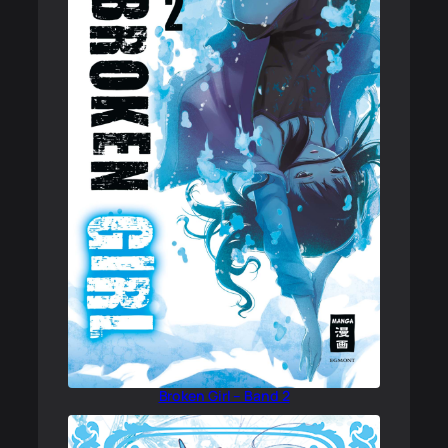
Broken Girl – Band 2