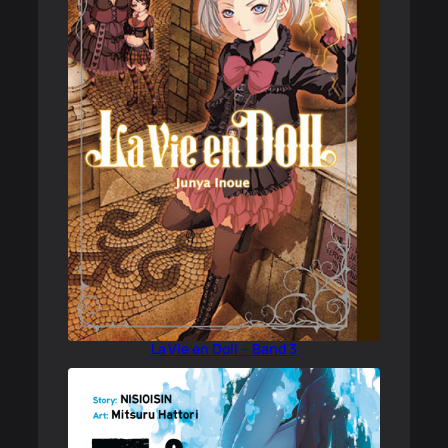
La Vie en Doll – Band 3