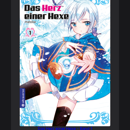
Das Herz einer Hexe – Band 1