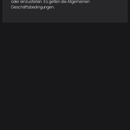
oder einzustellen. Es gelten die Allgemeinen
Geschäftsbedingungen.