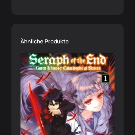
Ähnliche Produkte