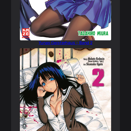
Yunas Geisterhaus – Band 2