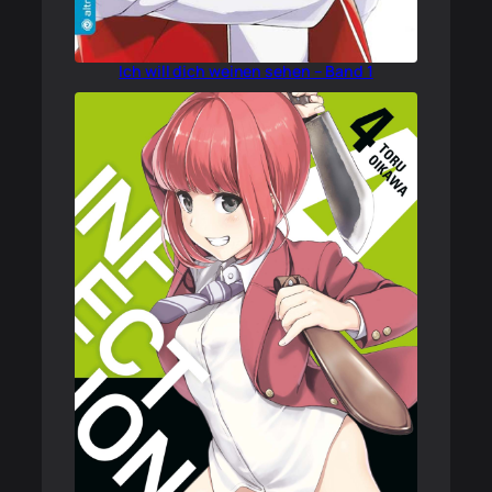
Ich will dich weinen sehen – Band 1