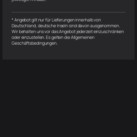
* Angebot gilt nur für Lieferungen innerhalb von
Deutschland, deutsche Inseln sind davon ausgenommen.
Wir behalten uns vor das Angebot jederzeit einzuschränken
oder einzustellen. Es gelten die Allgemeinen
Geschäftsbedingungen.