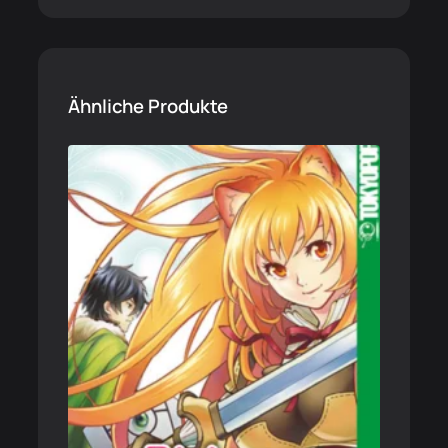
Ähnliche Produkte