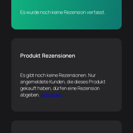
Es wurde noch keine Rezension verfasst.
Produkt Rezensionen
Es gibt noch keine Rezensionen. Nur
angemeldete Kunden, die dieses Produkt
gekauft haben, dürfen eine Rezension
abgeben.
Anmelden