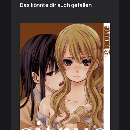
Das könnte dir auch gefallen