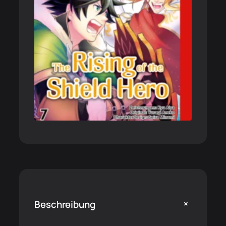
+
Beschreibung