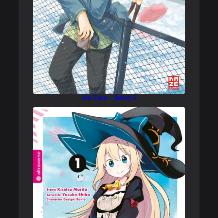
Iris Zero – Band 4