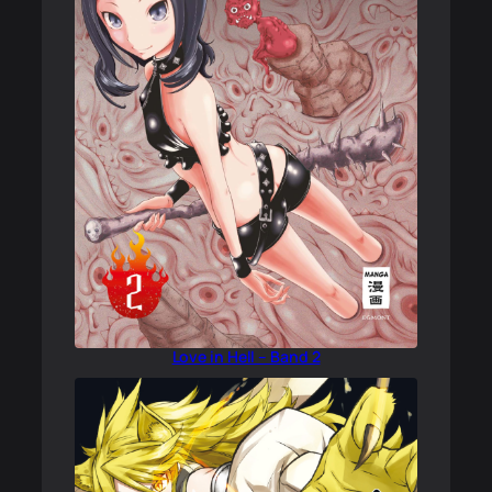
Love in Hell – Band 2