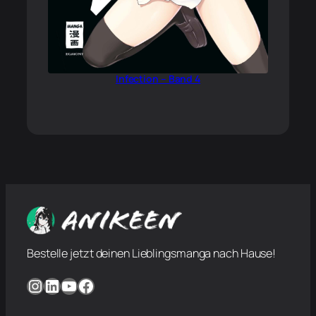
Infection – Band 4
Bestelle jetzt deinen Lieblingsmanga nach Hause!
Instagram
LinkedIn
YouTube
Facebook