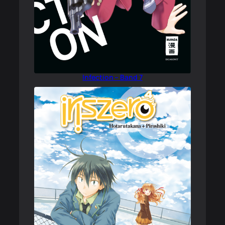
Infection – Band 7