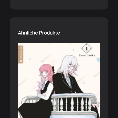
Ähnliche Produkte