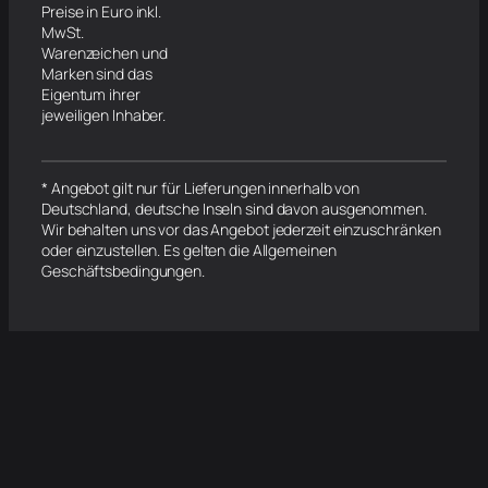
Preise in Euro inkl.
MwSt.
Warenzeichen und
Marken sind das
Eigentum ihrer
jeweiligen Inhaber.
* Angebot gilt nur für Lieferungen innerhalb von
Deutschland, deutsche Inseln sind davon ausgenommen.
Wir behalten uns vor das Angebot jederzeit einzuschränken
oder einzustellen. Es gelten die Allgemeinen
Geschäftsbedingungen.