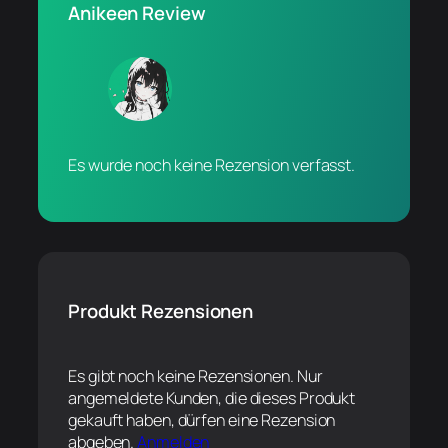
Anikeen Review
Es wurde noch keine Rezension verfasst.
Produkt Rezensionen
Es gibt noch keine Rezensionen. Nur
angemeldete Kunden, die dieses Produkt
gekauft haben, dürfen eine Rezension
abgeben.
Anmelden