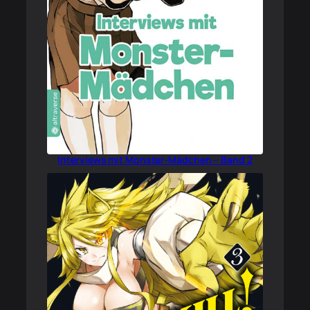
Interviews mit Monster-Mädchen – Band 2