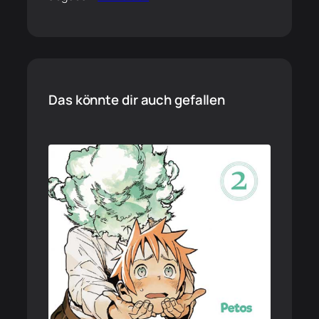
Das könnte dir auch gefallen