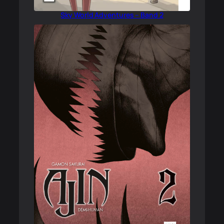
Sky World Adventures – Band 2