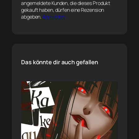
angemeldete Kunden, die dieses Produkt
gekauft haben, dürfen eine Rezension
abgeben.
Anmelden
Das könnte dir auch gefallen