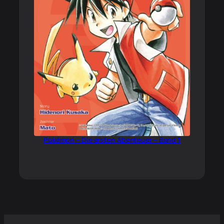
Pokémon – Die ersten Abenteuer – Band 1