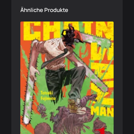
Ähnliche Produkte