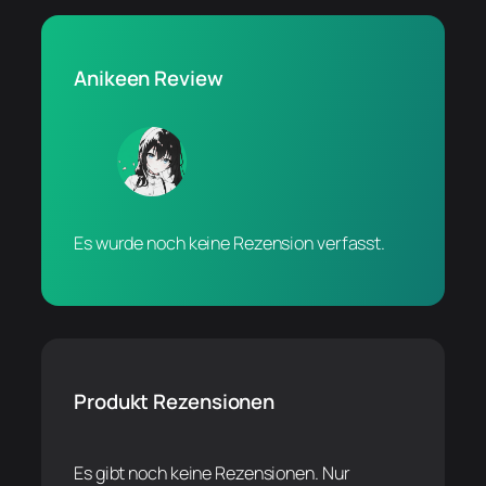
Anikeen Review
Es wurde noch keine Rezension verfasst.
Produkt Rezensionen
Es gibt noch keine Rezensionen. Nur