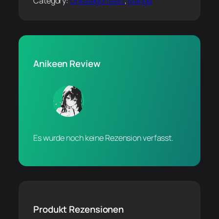
Category:
Unkategorisiert
, 
Manga
Anikeen Review
Es wurde noch keine Rezension verfasst.
Produkt Rezensionen