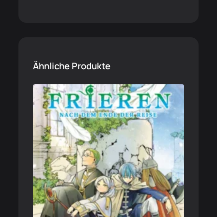
Ähnliche Produkte