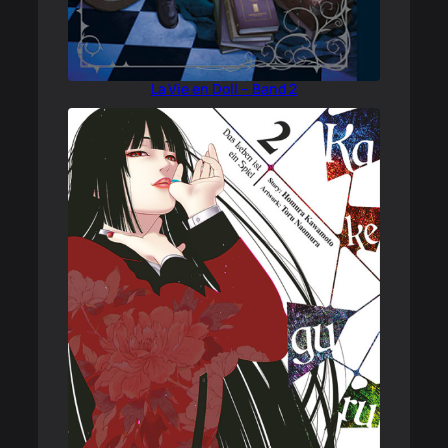
La Vie en Doll – Band 2