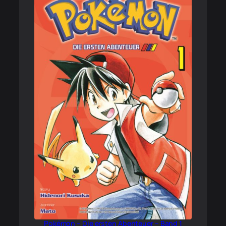
Pokémon – Die ersten Abenteuer – Band 1