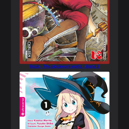
Rock – The clockwork world – Band 2