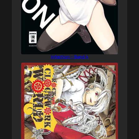
Infection – Band 4