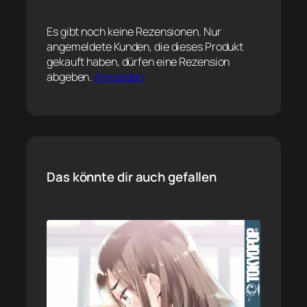
Es gibt noch keine Rezensionen. Nur
angemeldete Kunden, die dieses Produkt
gekauft haben, dürfen eine Rezension
abgeben.
Anmelden
Das könnte dir auch gefallen