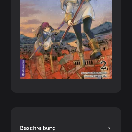
+
Beschreibung