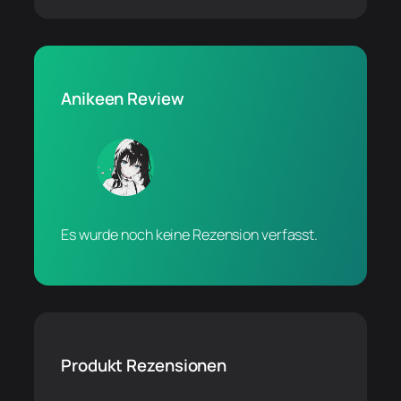
Anikeen Review
Es wurde noch keine Rezension verfasst.
Produkt Rezensionen