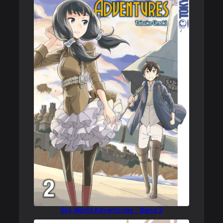
Sky World Adventures – Band 2