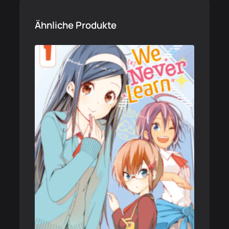
Ähnliche Produkte