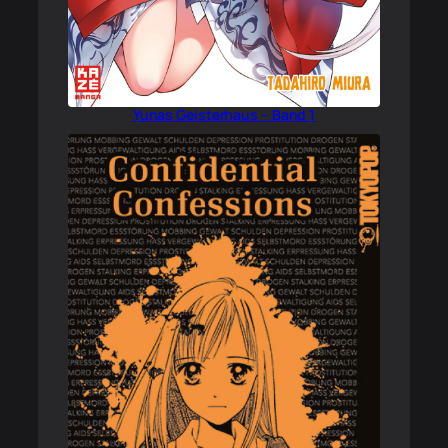
Yunas Geisterhaus – Band 1