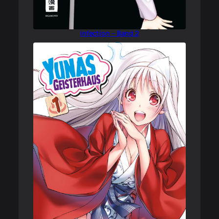
Infection – Band 2