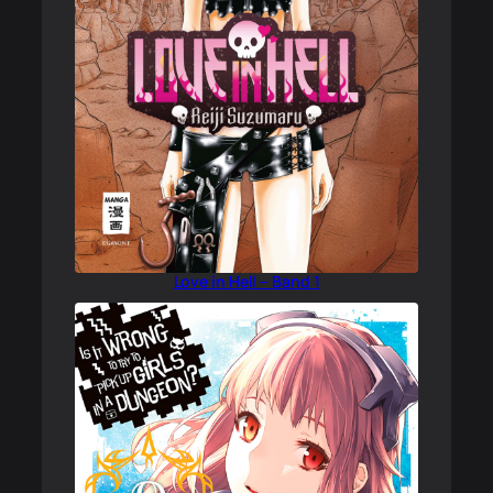
Love in Hell – Band 1