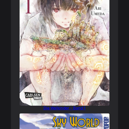
Die Walkinder – Band 1