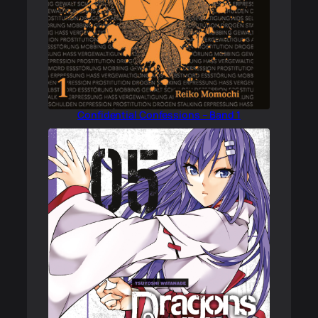
Confidential Confessions – Band 1