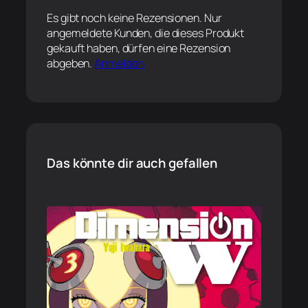
Es gibt noch keine Rezensionen. Nur
angemeldete Kunden, die dieses Produkt
gekauft haben, dürfen eine Rezension
abgeben.
Anmelden
Das könnte dir auch gefallen