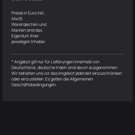
Preise in Euro inkl.
MwSt.
Warenzeichen und
Marken sind das
Eigentum ihrer
jeweiligen Inhaber.
* Angebot gilt nur für Lieferungen innerhalb von
Deutschland, deutsche Inseln sind davon ausgenommen.
Wir behalten uns vor das Angebot jederzeit einzuschränken
oder einzustellen. Es gelten die Allgemeinen
Geschäftsbedingungen.