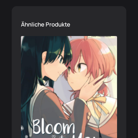
Ähnliche Produkte