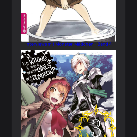
Interviews mit Monster-Mädchen – Band 4