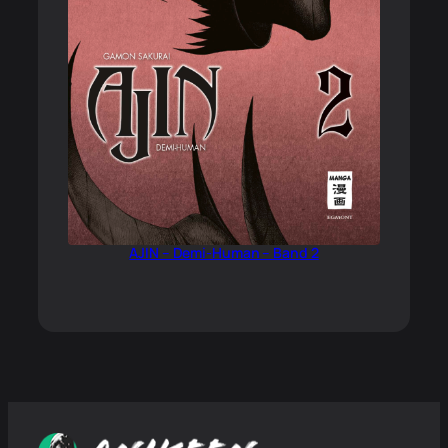
AJIN – Demi-Human – Band 2