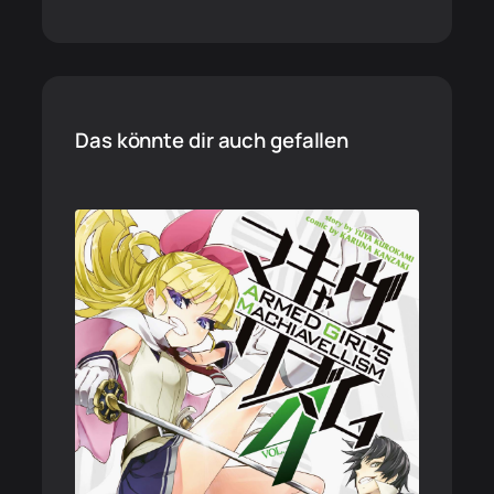
Das könnte dir auch gefallen