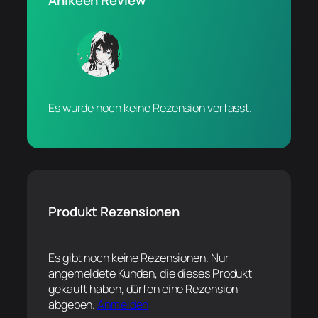
Es wurde noch keine Rezension verfasst.
Produkt Rezensionen
Es gibt noch keine Rezensionen. Nur
angemeldete Kunden, die dieses Produkt
gekauft haben, dürfen eine Rezension
abgeben.
Anmelden