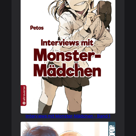
Interviews mit Monster-Mädchen – Band 1