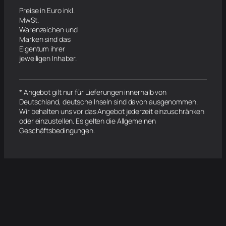
Preise in Euro inkl.
MwSt.
Warenzeichen und
Marken sind das
Eigentum ihrer
jeweiligen Inhaber.
* Angebot gilt nur für Lieferungen innerhalb von
Deutschland, deutsche Inseln sind davon ausgenommen.
Wir behalten uns vor das Angebot jederzeit einzuschränken
oder einzustellen. Es gelten die Allgemeinen
Geschäftsbedingungen.