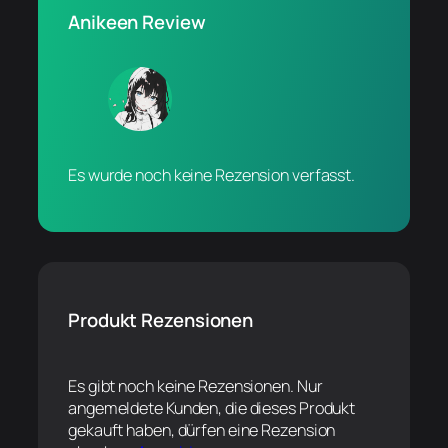
Anikeen Review
Es wurde noch keine Rezension verfasst.
Produkt Rezensionen
Es gibt noch keine Rezensionen. Nur
angemeldete Kunden, die dieses Produkt
gekauft haben, dürfen eine Rezension