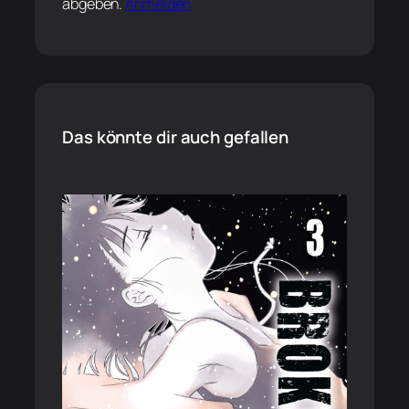
abgeben.
Anmelden
Das könnte dir auch gefallen