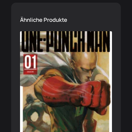
Ähnliche Produkte