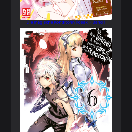
Die magische Konditorin Kosaki – Band 1