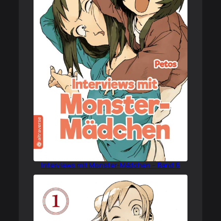
Interviews mit Monster-Mädchen – Band 6