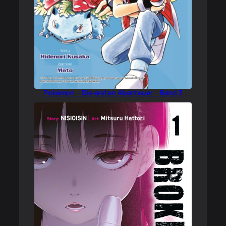
Pokémon – Die ersten Abenteuer – Band 3