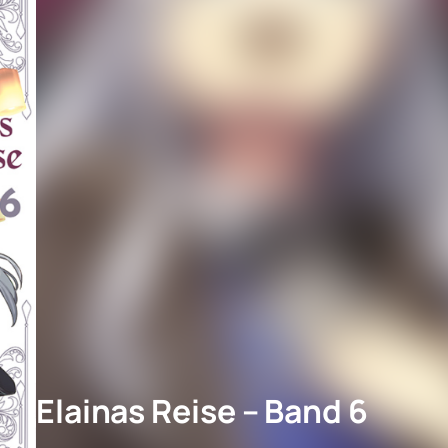
Elainas Reise – Band 6