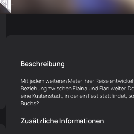
–
Beschreibung
Mit jedem weiteren Meter ihrer Reise entwickel
Beziehung zwischen Elaina und Flan weiter. Doc
eine Küstenstadt, in der ein Fest stattfindet, 
Buchs?
Zusätzliche Informationen