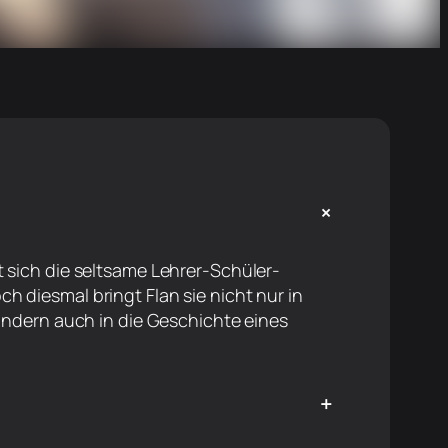
+
t sich die seltsame Lehrer-Schüler-
h diesmal bringt Flan sie nicht nur in
sondern auch in die Geschichte eines
+