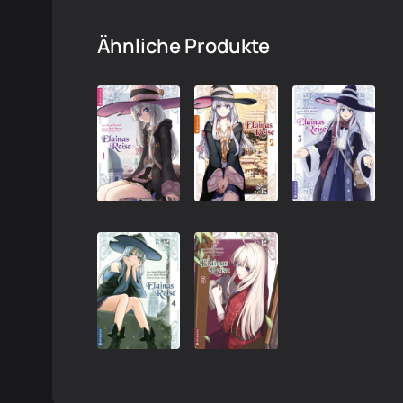
Ähnliche Produkte