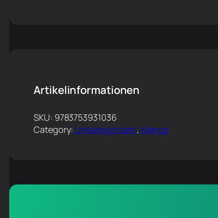
Artikelinformationen
SKU:
9783753931036
Category:
Unkategorisiert
, 
Manga