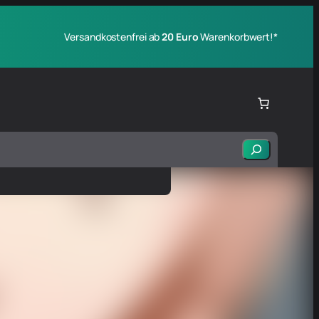
Versandkostenfrei ab
20 Euro
Warenkorbwert!*
Suchen