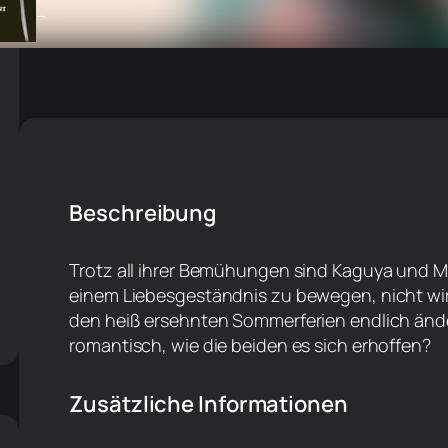
–
Beschreibung
Trotz all ihrer Bemühungen sind Kaguya und Mi
einem Liebesgeständnis zu bewegen, nicht wir
den heiß ersehnten Sommerferien endlich ände
romantisch, wie die beiden es sich erhoffen?
Zusätzliche Informationen