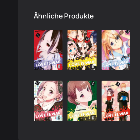
Ähnliche Produkte