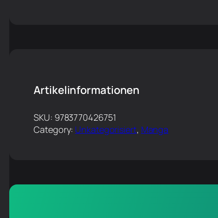
Artikelinformationen
SKU:
9783770426751
Category:
Unkategorisiert
, 
Manga