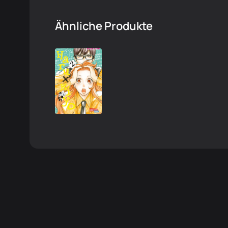
Ähnliche Produkte