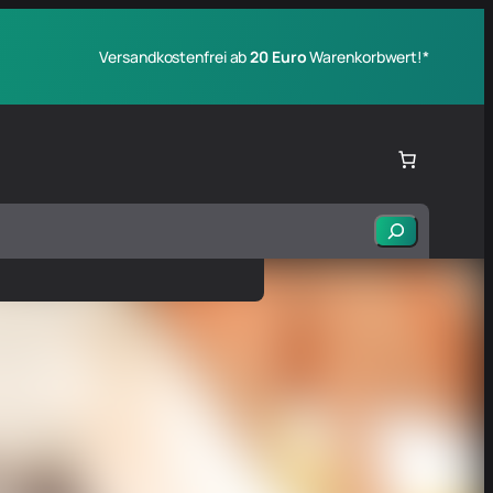
Versandkostenfrei ab
20 Euro
Warenkorbwert!*
Suchen