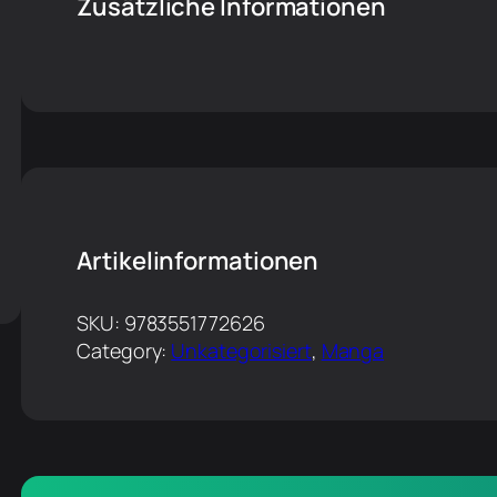
Zusätzliche Informationen
Artikelinformationen
SKU:
9783551772626
Category:
Unkategorisiert
, 
Manga