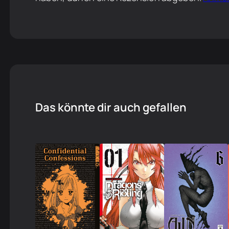
Das könnte dir auch gefallen