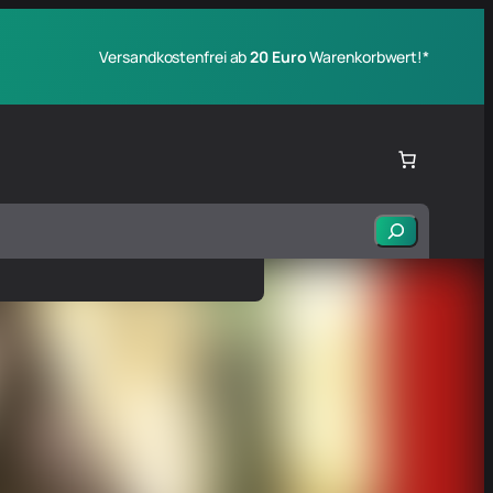
Versandkostenfrei ab
20 Euro
Warenkorbwert!*
Suchen