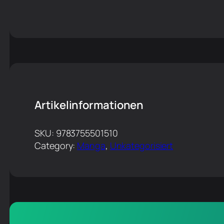
Artikelinformationen
SKU:
9783755501510
Category:
Manga
, 
Unkategorisiert