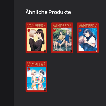
Ähnliche Produkte