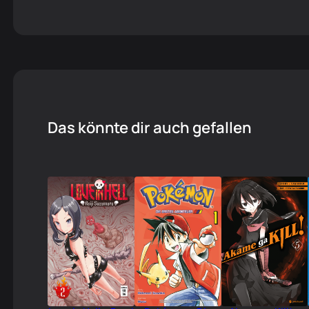
Das könnte dir auch gefallen