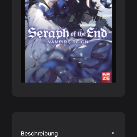
+
Beschreibung