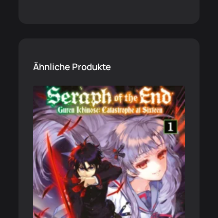
Ähnliche Produkte