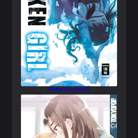
Broken Girl – Band 2