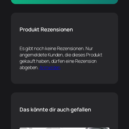
Produkt Rezensionen
Es gibt noch keine Rezensionen. Nur
angemeldete Kunden, die dieses Produkt
gekauft haben, dürfen eine Rezension
abgeben.
Anmelden
Das könnte dir auch gefallen