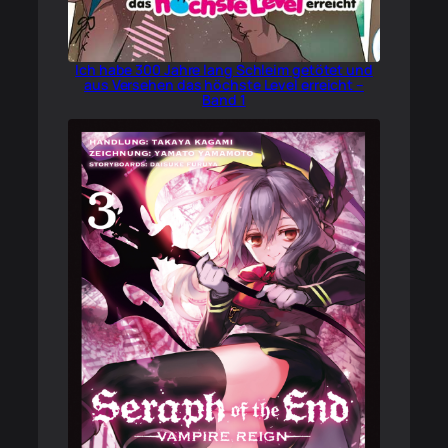
Ich habe 300 Jahre lang Schleim getötet und
aus Versehen das höchste Level erreicht –
Band 1