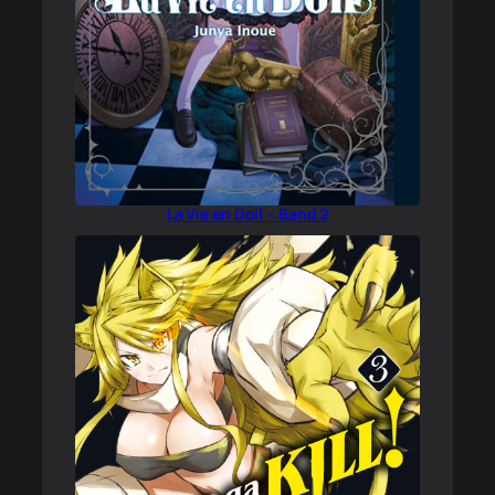
La Vie en Doll – Band 2