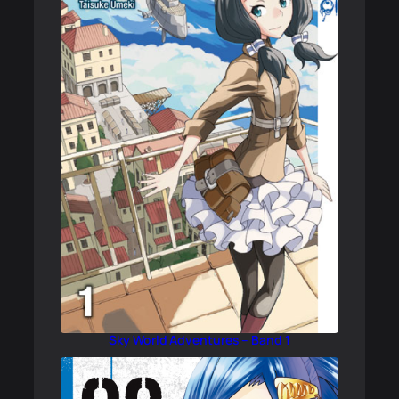
Sky World Adventures – Band 1