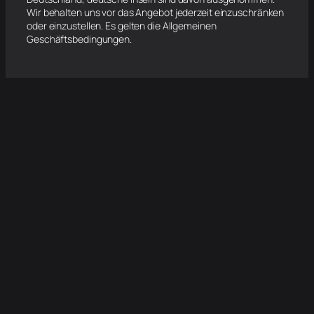
Wir behalten uns vor das Angebot jederzeit einzuschränken
oder einzustellen. Es gelten die Allgemeinen
Geschäftsbedingungen.