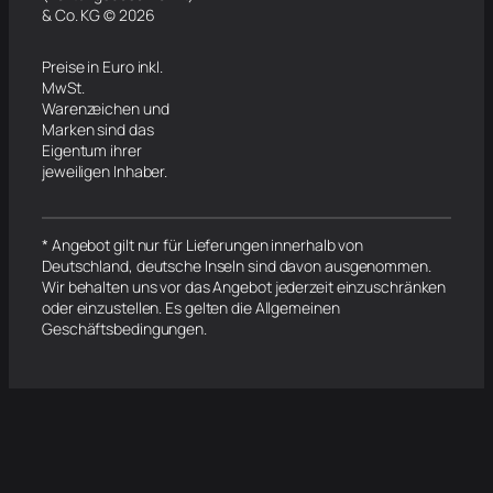
& Co. KG © 2026
Preise in Euro inkl.
MwSt.
Warenzeichen und
Marken sind das
Eigentum ihrer
jeweiligen Inhaber.
* Angebot gilt nur für Lieferungen innerhalb von
Deutschland, deutsche Inseln sind davon ausgenommen.
Wir behalten uns vor das Angebot jederzeit einzuschränken
oder einzustellen. Es gelten die Allgemeinen
Geschäftsbedingungen.