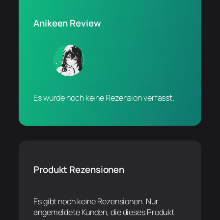
Anikeen Review
Es wurde noch keine Rezension verfasst.
Produkt Rezensionen
Es gibt noch keine Rezensionen. Nur
angemeldete Kunden, die dieses Produkt