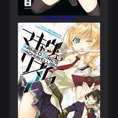
Infection – Band 4