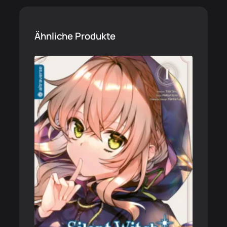
Ähnliche Produkte