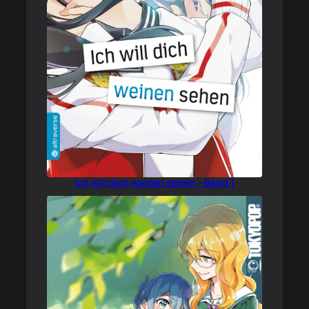
Ich will dich weinen sehen – Band 1