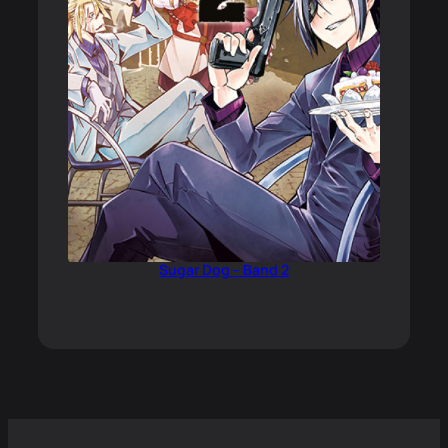
Sugar Dog – Band 2