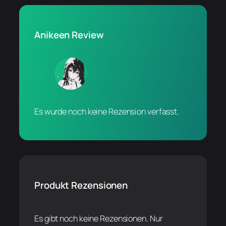
Anikeen Review
Es wurde noch keine Rezension verfasst.
Produkt Rezensionen
Es gibt noch keine Rezensionen. Nur