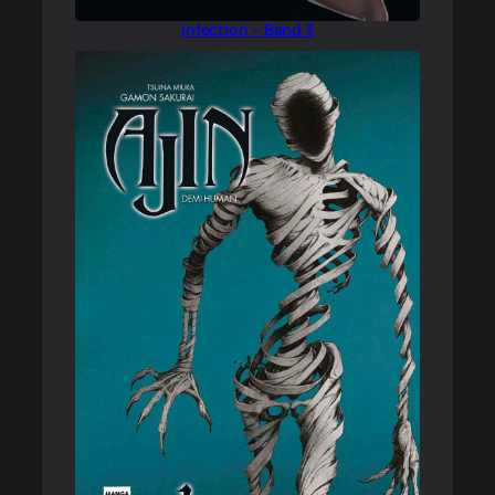
Infection – Band 3