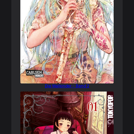
Die Walkinder – Band 2