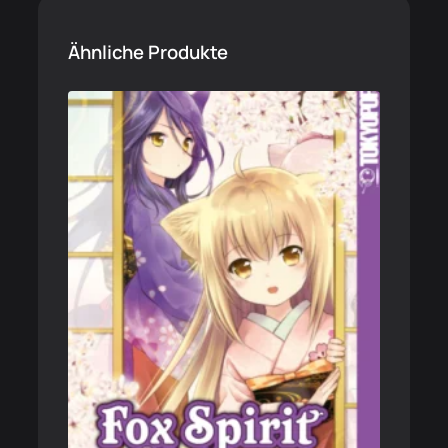
Ähnliche Produkte