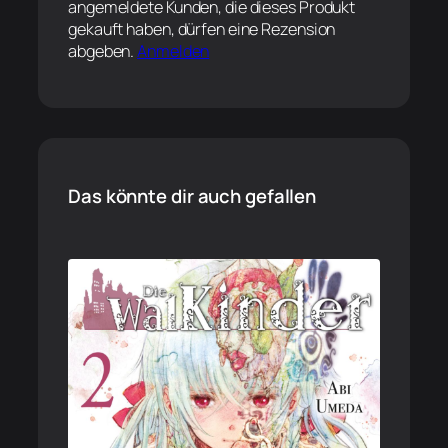
angemeldete Kunden, die dieses Produkt
gekauft haben, dürfen eine Rezension
abgeben.
Anmelden
Das könnte dir auch gefallen