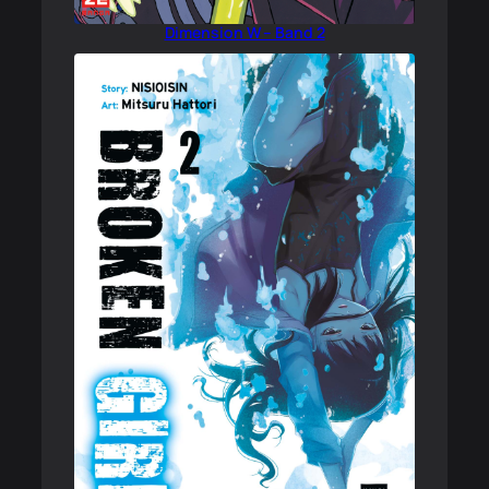
Dimension W – Band 2