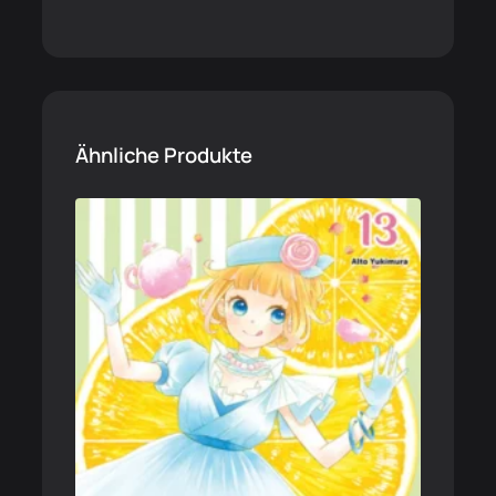
Ähnliche Produkte