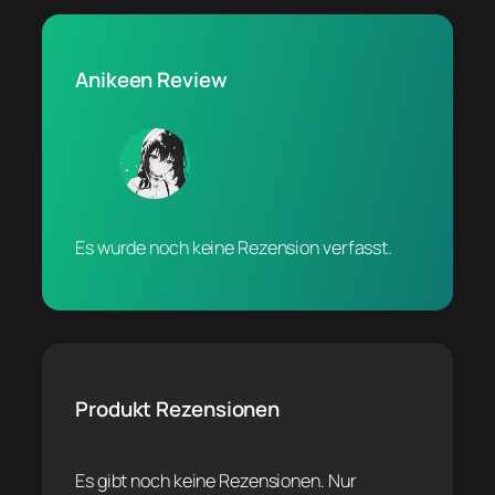
Anikeen Review
Es wurde noch keine Rezension verfasst.
Produkt Rezensionen
Es gibt noch keine Rezensionen. Nur