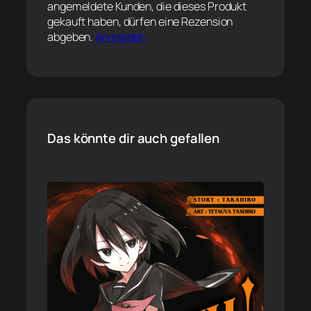
angemeldete Kunden, die dieses Produkt
gekauft haben, dürfen eine Rezension
abgeben.
Anmelden
Das könnte dir auch gefallen