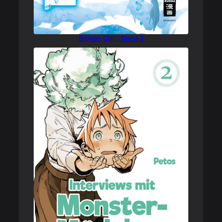
Broken Girl – Band 2