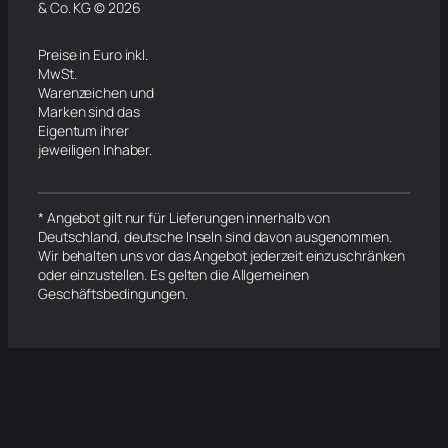
& Co. KG © 2026
Preise in Euro inkl.
MwSt.
Warenzeichen und
Marken sind das
Eigentum ihrer
jeweiligen Inhaber.
* Angebot gilt nur für Lieferungen innerhalb von
Deutschland, deutsche Inseln sind davon ausgenommen.
Wir behalten uns vor das Angebot jederzeit einzuschränken
oder einzustellen. Es gelten die Allgemeinen
Geschäftsbedingungen.