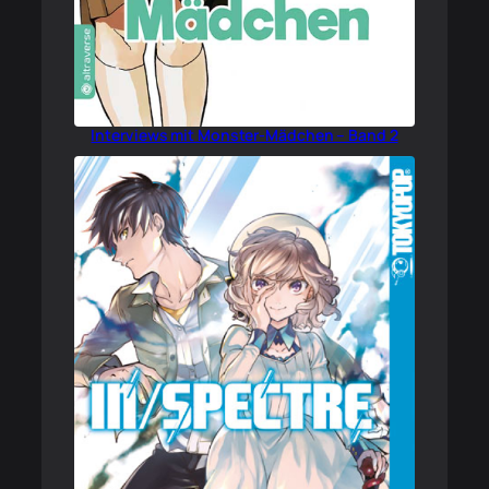
Interviews mit Monster-Mädchen – Band 2