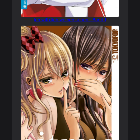
Ich will dich weinen sehen – Band 1