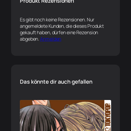
Produkt Rezensionen
Es gibt noch keine Rezensionen. Nur
angemeldete Kunden, die dieses Produkt
gekauft haben, dürfen eine Rezension
abgeben.
Anmelden
Das könnte dir auch gefallen