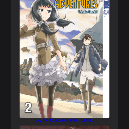
Sky World Adventures – Band 2