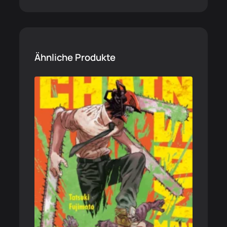
Ähnliche Produkte