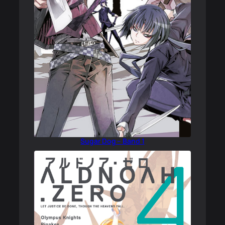
Sugar Dog – Band 1