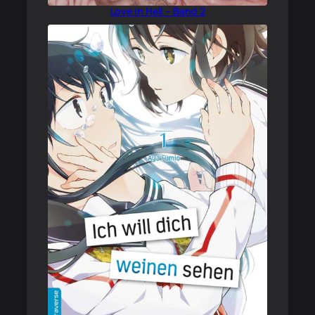
Love in Hell – Band 2