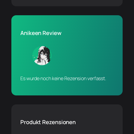
Anikeen Review
Es wurde noch keine Rezension verfasst.
Produkt Rezensionen