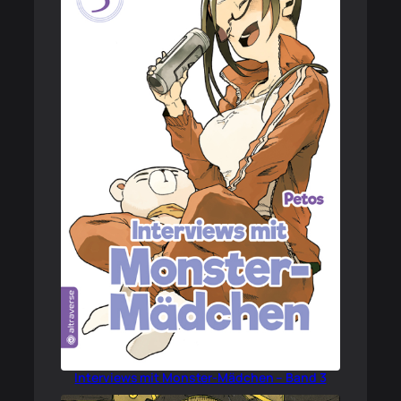
Interviews mit Monster-Mädchen – Band 3