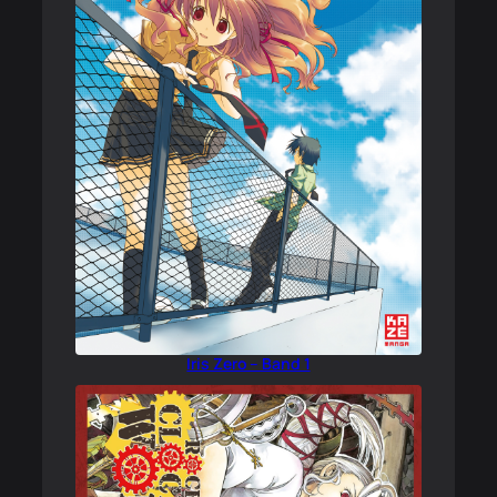
Iris Zero – Band 1