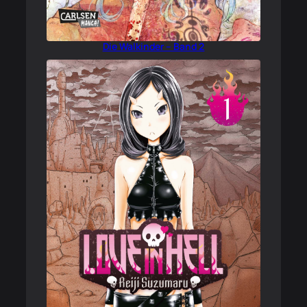
Die Walkinder – Band 2