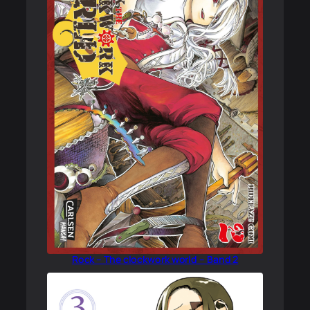
Rock – The clockwork world – Band 2