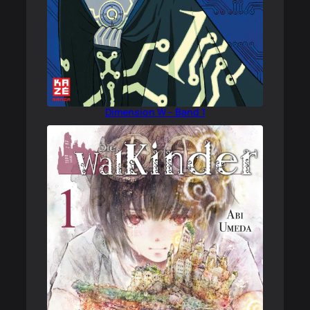
Dimension W – Band 1