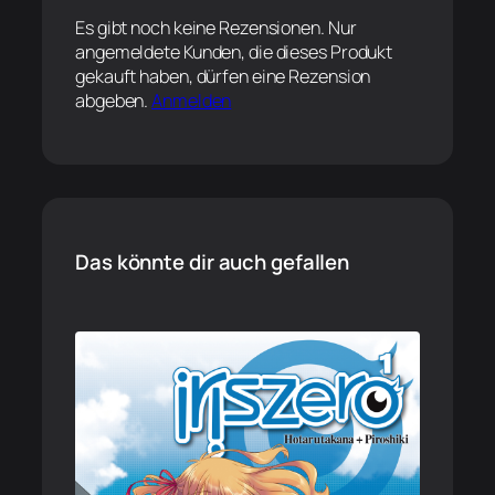
Es gibt noch keine Rezensionen. Nur
angemeldete Kunden, die dieses Produkt
gekauft haben, dürfen eine Rezension
abgeben.
Anmelden
Das könnte dir auch gefallen