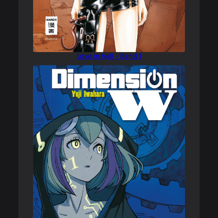
Love in Hell – Band 1