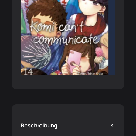
+
Beschreibung