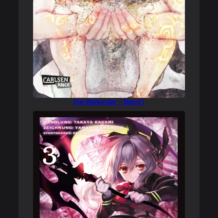
Die Walkinder – Band 1