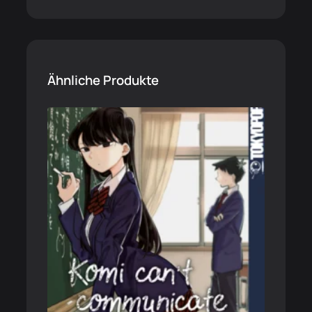
Ähnliche Produkte