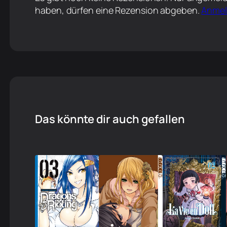
haben, dürfen eine Rezension abgeben.
Anme
Das könnte dir auch gefallen