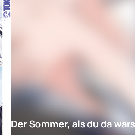
Der Sommer, als du da wars