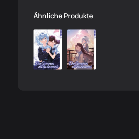
Ähnliche Produkte