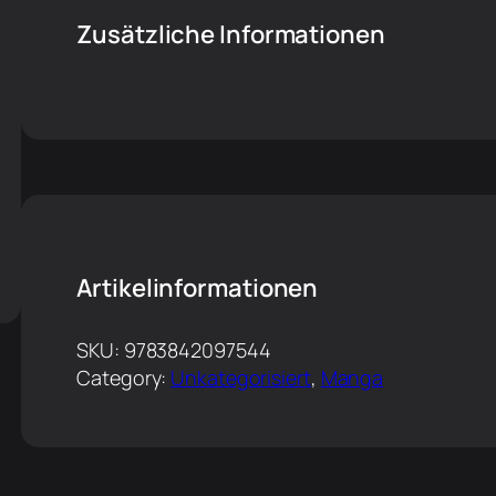
Zusätzliche Informationen
Artikelinformationen
SKU:
9783842097544
Category:
Unkategorisiert
, 
Manga