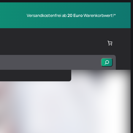
Versandkostenfrei ab
20 Euro
Warenkorbwert!*
Suchen