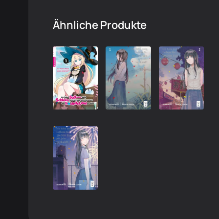
Ähnliche Produkte