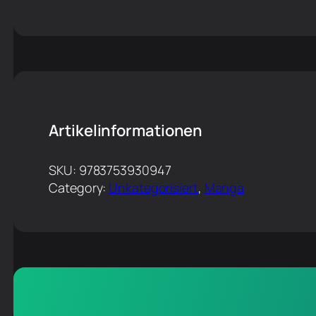
Artikelinformationen
SKU:
9783753930947
Category:
Unkategorisiert
, 
Manga