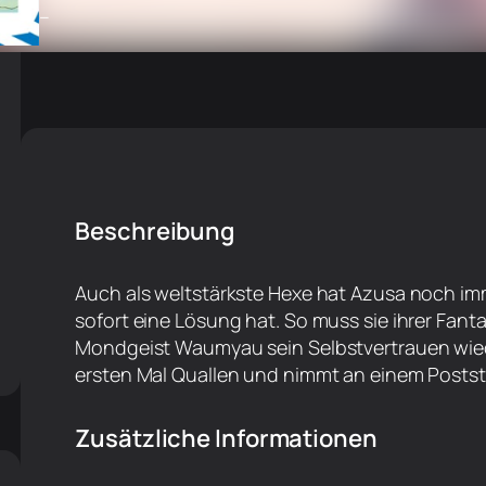
–
Beschreibung
Auch als weltstärkste Hexe hat Azusa noch immer
sofort eine Lösung hat. So muss sie ihrer Fanta
Mondgeist Waumyau sein Selbstvertrauen wied
ersten Mal Quallen und nimmt an einem Poststa
Zusätzliche Informationen