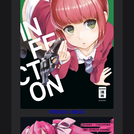
Infection – Band 7