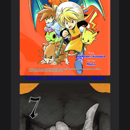
Pokémon – Die ersten Abenteuer – Band 5