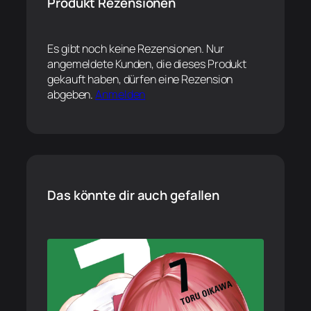
Produkt Rezensionen
Es gibt noch keine Rezensionen. Nur
angemeldete Kunden, die dieses Produkt
gekauft haben, dürfen eine Rezension
abgeben.
Anmelden
Das könnte dir auch gefallen