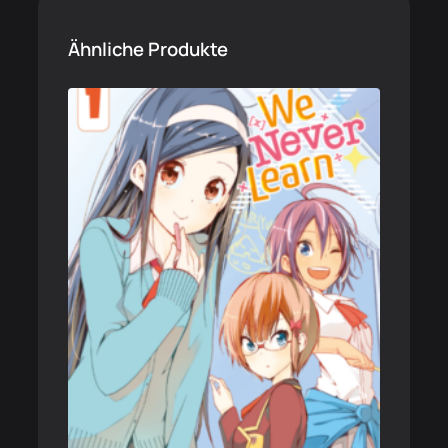
Ähnliche Produkte