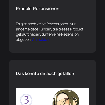
Produkt Rezensionen
Es gibt noch keine Rezensionen. Nur
angemeldete Kunden, die dieses Produkt
gekauft haben, dürfen eine Rezension
abgeben.
Anmelden
Das könnte dir auch gefallen