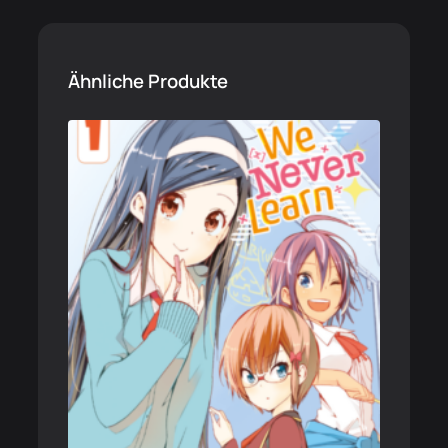
Ähnliche Produkte