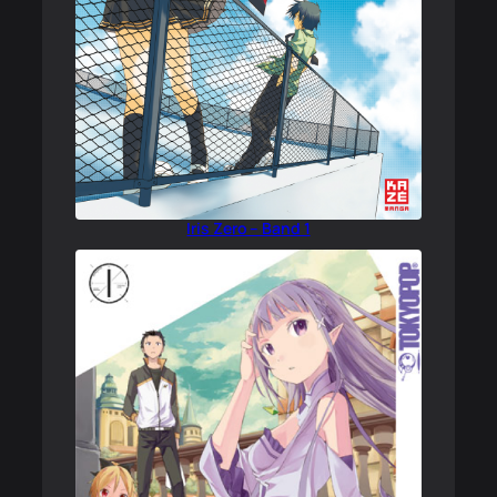
Iris Zero – Band 1