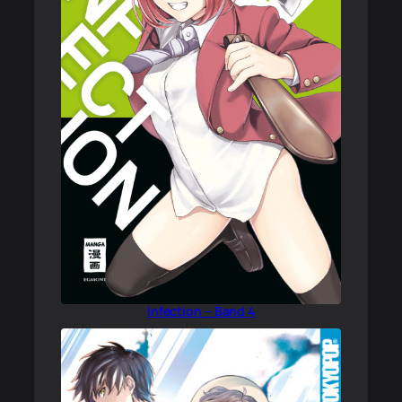
Infection – Band 4