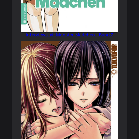
Interviews mit Monster-Mädchen – Band 2