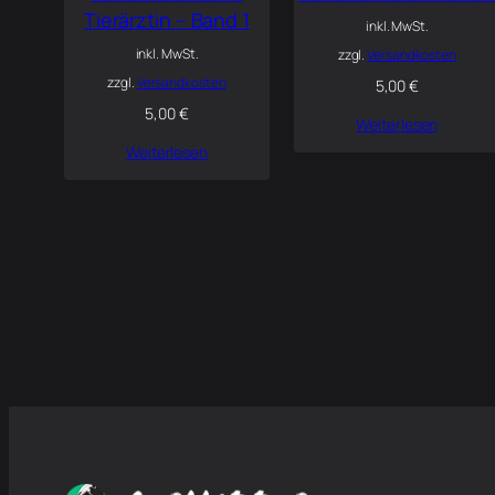
Tierärztin – Band 1
inkl. MwSt.
inkl. MwSt.
zzgl.
Versandkosten
zzgl.
Versandkosten
5,00
€
5,00
€
Weiterlesen
Weiterlesen