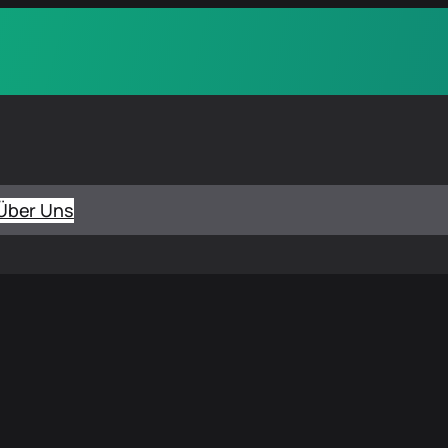
Über Uns