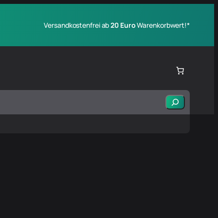
Versandkostenfrei ab
20 Euro
Warenkorbwert!*
Suchen