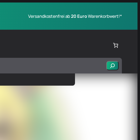
Versandkostenfrei ab
20 Euro
Warenkorbwert!*
Suchen