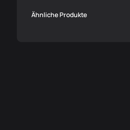
Ähnliche Produkte