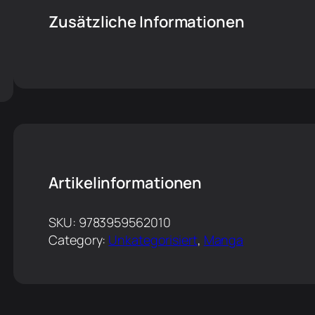
Zusätzliche Informationen
Artikelinformationen
SKU:
9783959562010
Category:
Unkategorisiert
, 
Manga