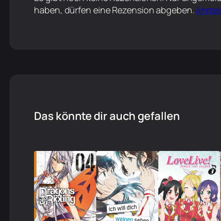
haben, dürfen eine Rezension abgeben.
Anme
Das könnte dir auch gefallen