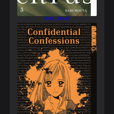
Citrus – Band 3