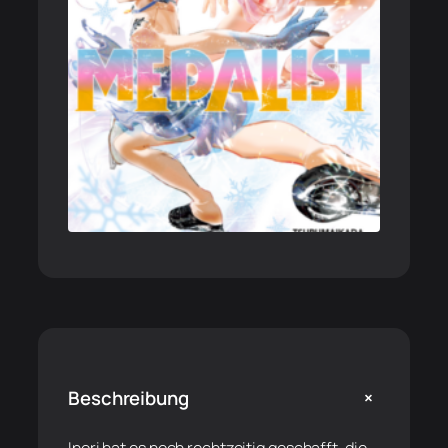
+
Beschreibung