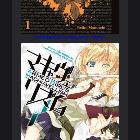
Confidential Confessions – Band 1