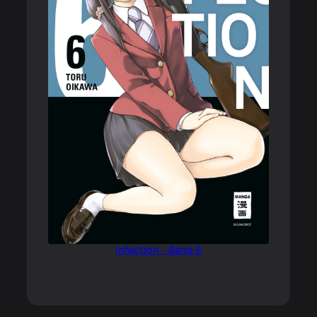
Infection – Band 6