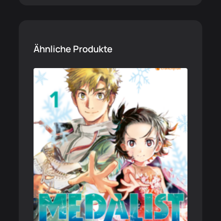
Ähnliche Produkte