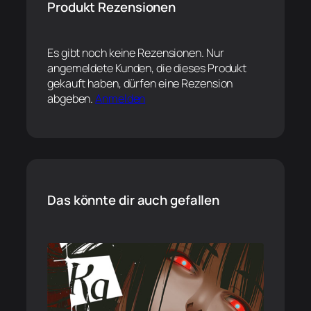
Produkt Rezensionen
Es gibt noch keine Rezensionen. Nur
angemeldete Kunden, die dieses Produkt
gekauft haben, dürfen eine Rezension
abgeben.
Anmelden
Das könnte dir auch gefallen