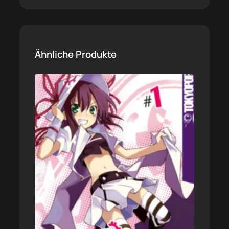
Ähnliche Produkte