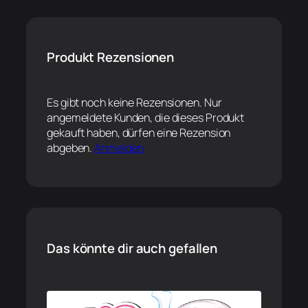
Produkt Rezensionen
Es gibt noch keine Rezensionen. Nur
angemeldete Kunden, die dieses Produkt
gekauft haben, dürfen eine Rezension
abgeben.
Anmelden
Das könnte dir auch gefallen