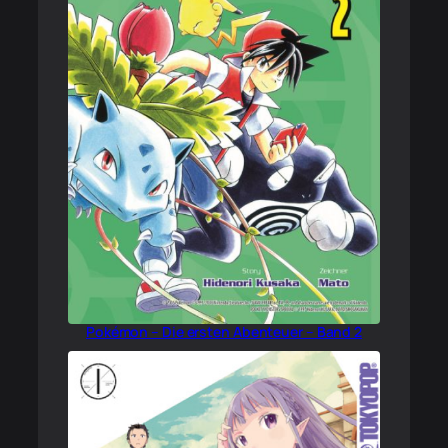
Pokémon – Die ersten Abenteuer – Band 2