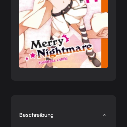
+
Beschreibung