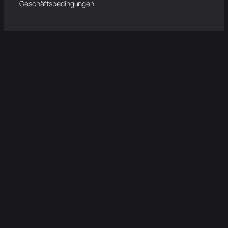
Geschäftsbedingungen.