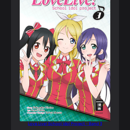
Love Live! School Idol Project – Band 3